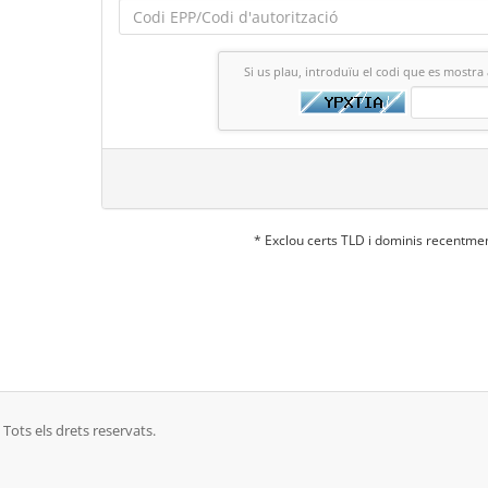
Si us plau, introduïu el codi que es mostra
* Exclou certs TLD i dominis recentme
Tots els drets reservats.