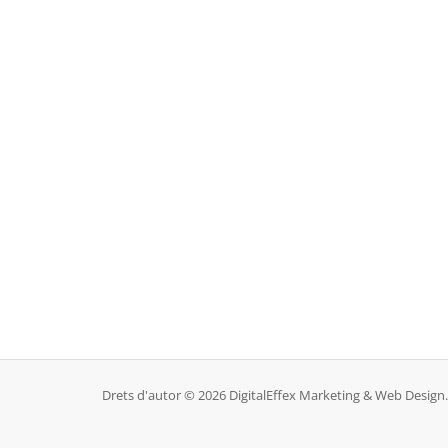
Drets d'autor © 2026 DigitalEffex Marketing & Web Design. 