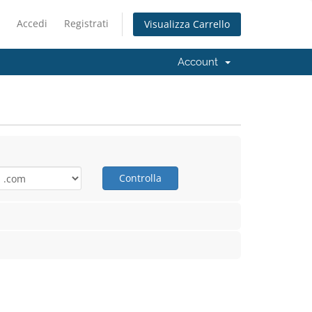
Accedi
Registrati
Visualizza Carrello
Account
Controlla