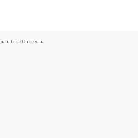
utti i diritti riservati.