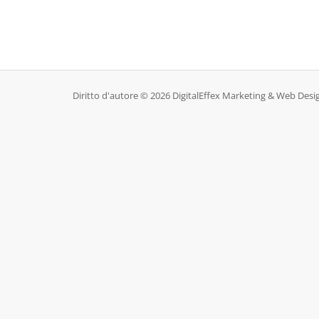
Diritto d'autore © 2026 DigitalEffex Marketing & Web Design. T