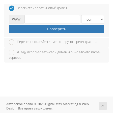
Зарегистрировать новый домен
www.
Проверить
Перенести (transfer) домен от другого регистратора
Я буду использовать свой домен и обновлю его name-
сервера
Авторское право © 2026 DigitalEffex Marketing & Web
Design. Все права защищены.