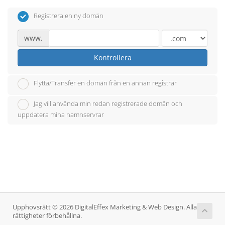
Registrera en ny domän
www.
Kontrollera
Flytta/Transfer en domän från en annan registrar
Jag vill använda min redan registrerade domän och
uppdatera mina namnservrar
Upphovsrätt © 2026 DigitalEffex Marketing & Web Design. Alla
rättigheter förbehållna.