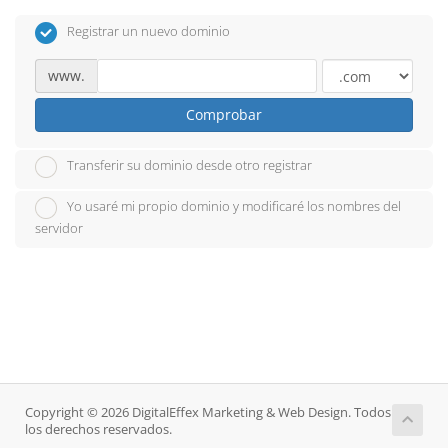
Registrar un nuevo dominio
www.
Comprobar
Transferir su dominio desde otro registrar
Yo usaré mi propio dominio y modificaré los nombres del
servidor
Copyright © 2026 DigitalEffex Marketing & Web Design. Todos
los derechos reservados.